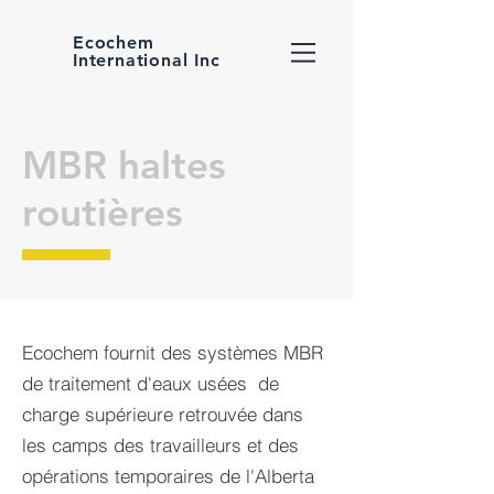
Ecochem
International Inc
MBR haltes
routières
Ecochem fournit des systèmes MBR
de traitement d'eaux usées de
charge supérieure retrouvée dans
les camps des travailleurs et des
opérations temporaires de l'Alberta