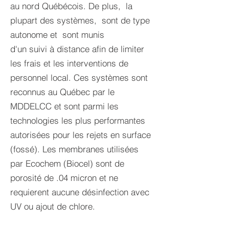
au nord Québécois. De plus, la
plupart des systèmes, sont de type
autonome et sont munis
d'un suivi à distance afin de limiter
les frais et les interventions de
personnel local. Ces systèmes sont
reconnus au Québec par le
MDDELCC et sont parmi les
technologies les plus performantes
autorisées pour les rejets en surface
(fossé). Les membranes utilisées
par Ecochem (Biocel) sont de
porosité de .04 micron et ne
requierent aucune désinfection avec
UV ou ajout de chlore.